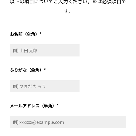
以下の項目についてご入力ください。※は必須項目で
す。
お名前（全角）
*
ふりがな（全角）
*
メールアドレス（半角）
*