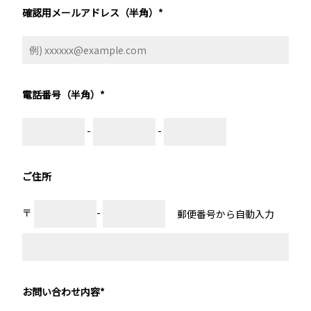
確認用メールアドレス（半角）
*
電話番号（半角）
*
-
-
ご住所
〒
-
お問い合わせ内容
*