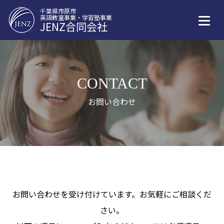
千葉県市原市
英語教室事業・学習塾事業
JENZ合同会社
CONTACT
お問い合わせ
お問い合わせを受け付けています。お気軽にご相談くだ
さい。