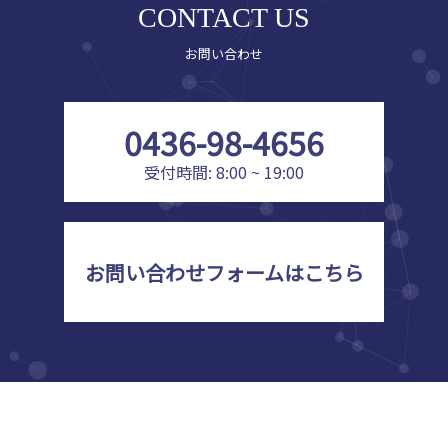
CONTACT US
お問い合わせ
0436-98-4656
受付時間: 8:00 ~ 19:00
お問い合わせフォームはこちら