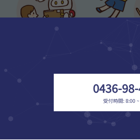
0436-98-
受付時間: 8:00 ~ 