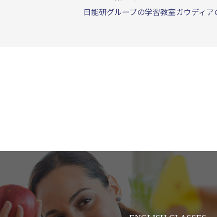
日能研グループの学習教室ガウディア