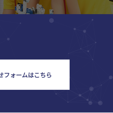
せフォームはこちら