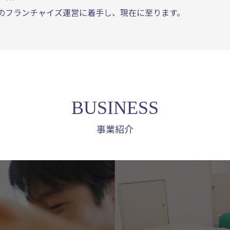
のフランチャイズ運営に着手し、現在に至ります。
BUSINESS
事業紹介