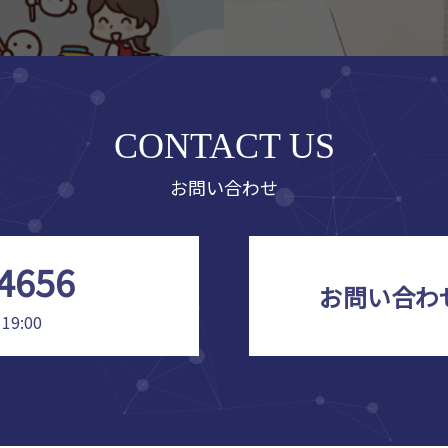
CONTACT US
お問い合わせ
4656
お問い合わ
19:00