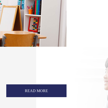
READ MORE