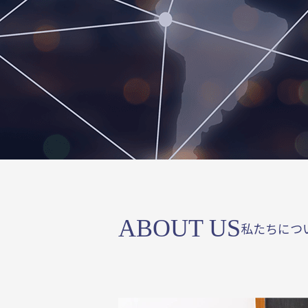
ABOUT US
私たちにつ